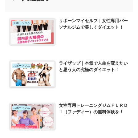
リボーンマイセルフ｜女性専用パー
スポーツジム
ソナルジムで美しくダイエット！
ライザップ｜本気で人生を変えたい
スポーツジム
と思う人の究極のダイエット！
女性専用トレーニングジムＦＵＲＤ
スポーツジム
Ｉ（ファディー）の無料体験を！