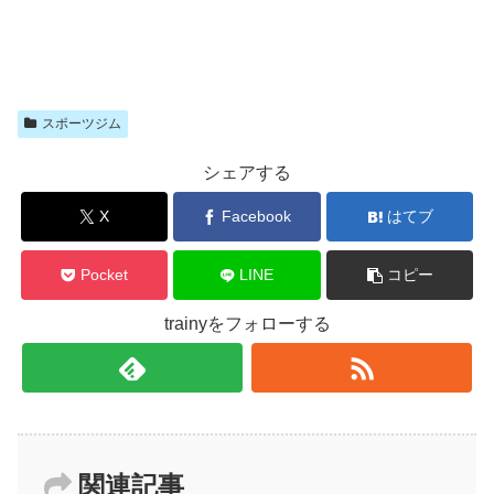
スポーツジム
シェアする
X
Facebook
はてブ
Pocket
LINE
コピー
trainyをフォローする
関連記事