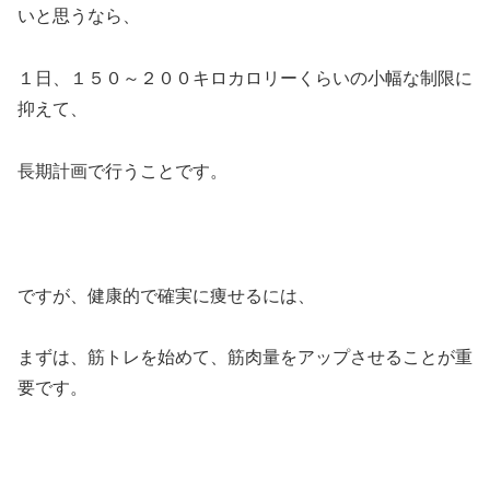
いと思うなら、
１日、１５０～２００キロカロリーくらいの小幅な制限に
抑えて、
長期計画で行うことです。
ですが、健康的で確実に痩せるには、
まずは、筋トレを始めて、筋肉量をアップさせることが重
要です。