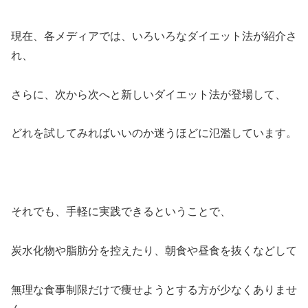
現在、各メディアでは、いろいろなダイエット法が紹介さ
れ、
さらに、次から次へと新しいダイエット法が登場して、
どれを試してみればいいのか迷うほどに氾濫しています。
それでも、手軽に実践できるということで、
炭水化物や脂肪分を控えたり、朝食や昼食を抜くなどして
無理な食事制限だけで痩せようとする方が少なくありませ