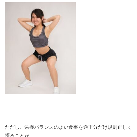
ただし、栄養バランスのよい食事を適正分だけ規則正しく
摂ることが