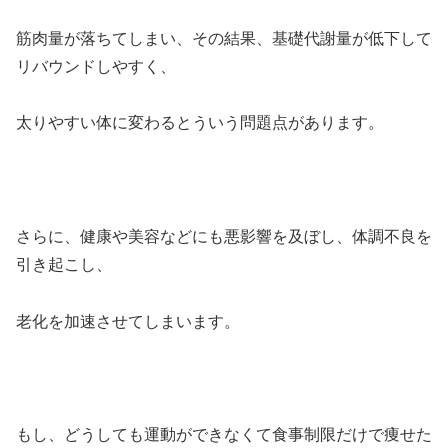
筋肉量が落ちてしまい、その結果、基礎代謝量が低下して
リバウンドしやすく、
太りやすい体に変わるとういう問題点があります。
さらに、健康や美容などにも悪影響を及ぼし、体調不良を
引き起こし、
老化を加速させてしまいます。
もし、どうしても運動ができなくて食事制限だけで痩せた