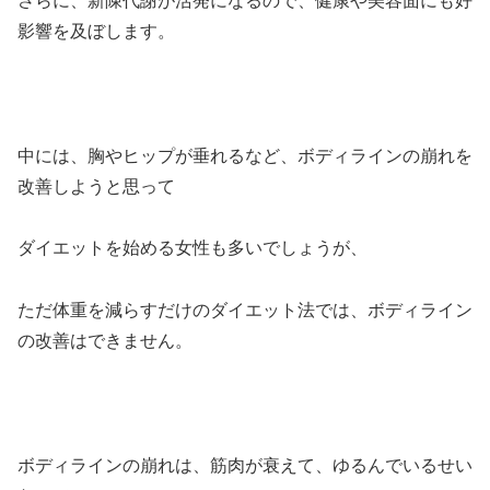
さらに、新陳代謝が活発になるので、健康や美容面にも好
影響を及ぼします。
中には、胸やヒップが垂れるなど、ボディラインの崩れを
改善しようと思って
ダイエットを始める女性も多いでしょうが、
ただ体重を減らすだけのダイエット法では、ボディライン
の改善はできません。
ボディラインの崩れは、筋肉が衰えて、ゆるんでいるせい