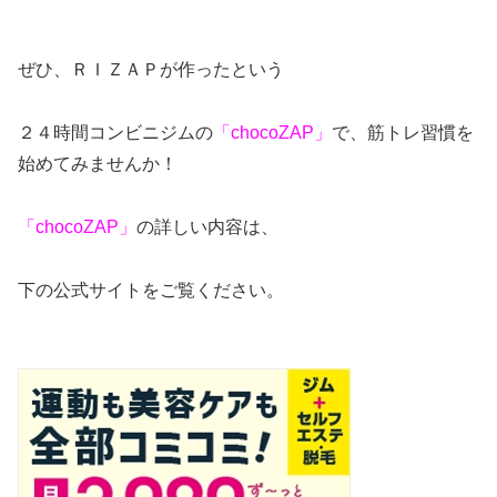
ぜひ、ＲＩＺＡＰが作ったという
２４時間コンビニジムの
「chocoZAP」
で、筋トレ習慣を
始めてみませんか！
「chocoZAP」
の詳しい内容は、
下の公式サイトをご覧ください。