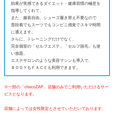
効果が実感できるダイエット・健康習慣の極意を
指導してくれて、
また、服装自由、シューズ履き替え不要なので
普段着でもスーツでもコンビニ感覚でスキマ時間
に通えます。
さらに、トレーニングだけでなく、
完全個室の「セルフエステ」「セルフ脱毛」も使
い放題。
エステサロンのような美容マシンも導入で、
ＢＯＤＹもＦＡＣＥも利用できます。
※一部の「chocoZAP」店舗のみでご利用いただけるサー
ビスとなります。
店舗によっては女性限定とさせていただいております。