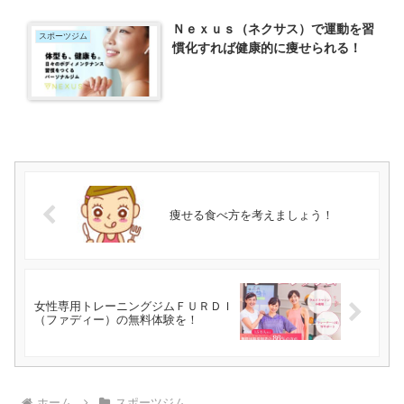
Ｎｅｘｕｓ（ネクサス）で運動を習
スポーツジム
慣化すれば健康的に痩せられる！
痩せる食べ方を考えましょう！
女性専用トレーニングジムＦＵＲＤＩ
（ファディー）の無料体験を！
ホーム
スポーツジム