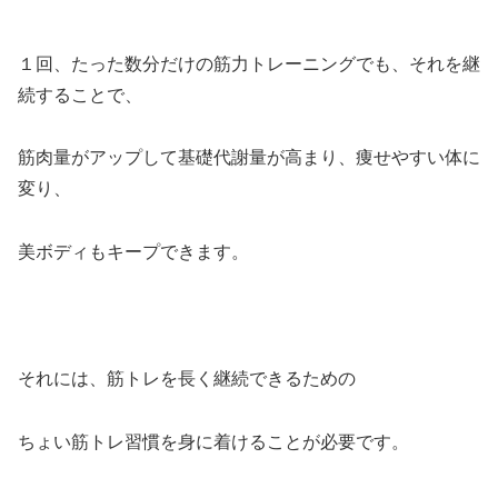
１回、たった数分だけの筋力トレーニングでも、それを継
続することで、
筋肉量がアップして基礎代謝量が高まり、痩せやすい体に
変り、
美ボディもキープできます。
それには、筋トレを長く継続できるための
ちょい筋トレ習慣を身に着けることが必要です。