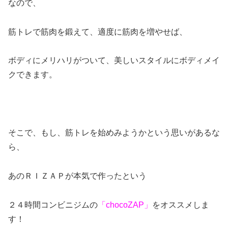
なので、
筋トレで筋肉を鍛えて、適度に筋肉を増やせば、
ボディにメリハリがついて、美しいスタイルにボディメイ
クできます。
そこで、もし、筋トレを始めみようかという思いがあるな
ら、
あのＲＩＺＡＰが本気で作ったという
２４時間コンビニジムの
「chocoZAP」
をオススメしま
す！