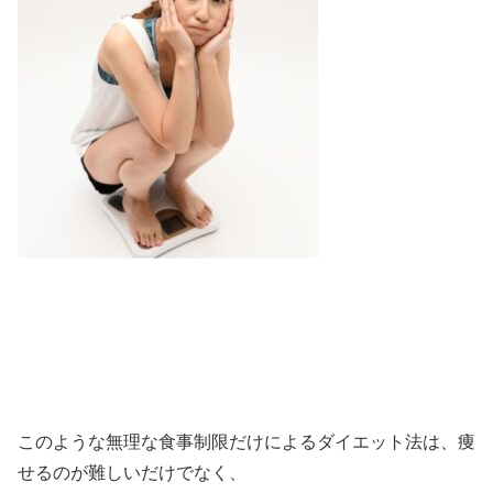
このような無理な食事制限だけによるダイエット法は、痩
せるのが難しいだけでなく、