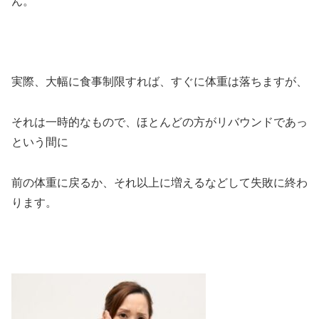
ん。
実際、大幅に食事制限すれば、すぐに体重は落ちますが、
それは一時的なもので、ほとんどの方がリバウンドであっ
という間に
前の体重に戻るか、それ以上に増えるなどして失敗に終わ
ります。