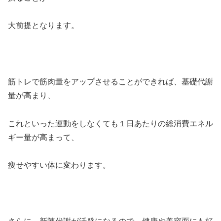
大前提となります。
筋トレで筋肉量をアップさせることができれば、基礎代謝
量が高まり、
これといった運動をしなくても１日あたりの総消費エネル
ギー量が高まって、
痩せやすい体に変わります。