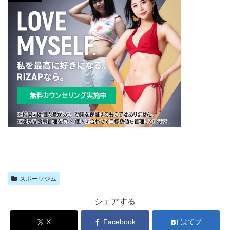
スポーツジム
シェアする
X
Facebook
はてブ