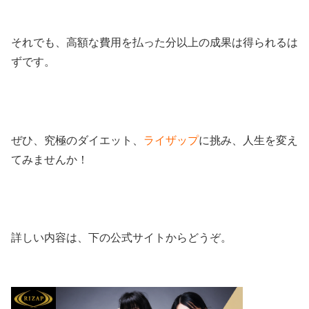
それでも、高額な費用を払った分以上の成果は得られるは
ずです。
ぜひ、究極のダイエット、
ライザップ
に挑み、人生を変え
てみませんか！
詳しい内容は、下の公式サイトからどうぞ。