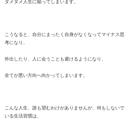
ダメダメ人生に陥ってしまいます。
こうなると、自分にまったく自身がなくなってマイナス思
考になり、
外出したり、人に会うことも避けるようになり、
全てが悪い方向へ向かってしまいます。
こんな人生、誰も望むわけがありませんが、何もしないで
いる生活習慣は、