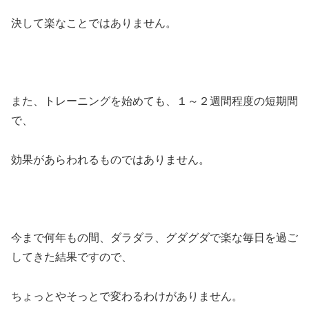
決して楽なことではありません。
また、トレーニングを始めても、１～２週間程度の短期間
で、
効果があらわれるものではありません。
今まで何年もの間、ダラダラ、グダグダで楽な毎日を過ご
してきた結果ですので、
ちょっとやそっとで変わるわけがありません。