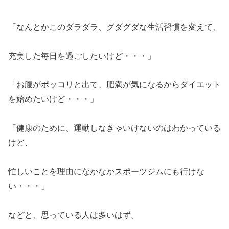
「なんとかこのダラダラ、グダグダな生活習慣を変えて、
充実した毎日を過ごしたいけど・・・」
「お腹がポッコリと出て、肥満が気になるからダイエット
を始めたいけど・・・」
「健康のために、運動しなきゃいけないのはわかっている
けど、
忙しいことを理由になかなかスポーツジムにも行けな
い・・・」
などと、思っている人は多いはず。