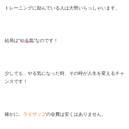
トレーニングに励んでいる人は大勢いらっしゃいます。
結局は“
やる気
”なのです！
少しでも、やる気になった時、その時が人生を変えるチャ
ンスです！
確かに、
ライザップ
の会費は安くはありません。