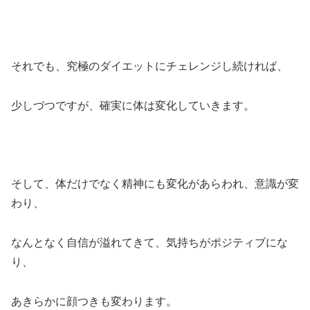
それでも、究極のダイエットにチェレンジし続ければ、
少しづつですが、確実に体は変化していきます。
そして、体だけでなく精神にも変化があらわれ、意識が変
わり、
なんとなく自信が溢れてきて、気持ちがポジティブにな
り、
あきらかに顔つきも変わります。