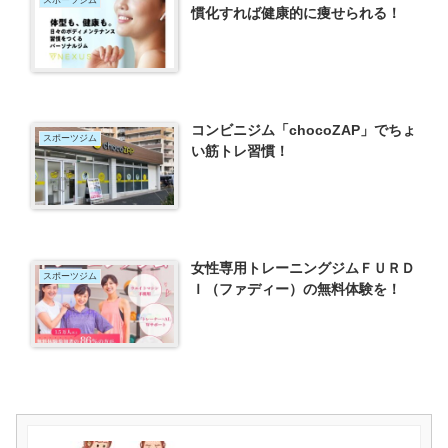
スポーツジム
慣化すれば健康的に痩せられる！
コンビニジム「chocoZAP」でちょ
スポーツジム
い筋トレ習慣！
女性専用トレーニングジムＦＵＲＤ
スポーツジム
Ｉ（ファディー）の無料体験を！