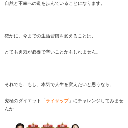
自然と不幸への道を歩んでいることになります。
確かに、今までの生活習慣を変えることは、
とても勇気が必要で辛いことかもしれません。
それでも、もし、本気で人生を変えたいと思うなら、
究極のダイエット「
ライザップ
」にチャレンジしてみませ
んか！