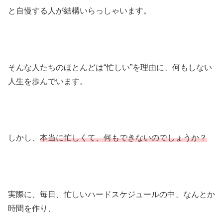
と自慢する人が結構いらっしゃいます。
そんな人たちのほとんどは“忙しい”を理由に、何もしない
人生を歩んでいます。
しかし、
本当に忙しくて、何もできないのでしょうか？
実際に、毎日、忙しいハードスケジュールの中、なんとか
時間を作り、