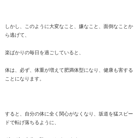
しかし、このように大変なこと、嫌なこと、面倒なことか
ら逃げて、
楽ばかりの毎日を過ごしていると、
体は、必ず、体重が増えて肥満体型になり、健康も害する
ことになります。
すると、自分の体に全く関心がなくなり、坂道を猛スピー
ドで転げ落ちるように、