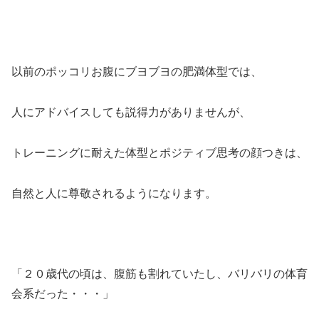
以前のポッコリお腹にブヨブヨの肥満体型では、
人にアドバイスしても説得力がありませんが、
トレーニングに耐えた体型とポジティブ思考の顔つきは、
自然と人に尊敬されるようになります。
「２０歳代の頃は、腹筋も割れていたし、バリバリの体育
会系だった・・・」