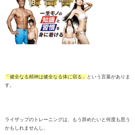
「健全なる精神は健全なる体に宿る」
という言葉がありま
す。
ライザップのトレーニングは、もう辞めたいと何度も思う
かもしれませんし、