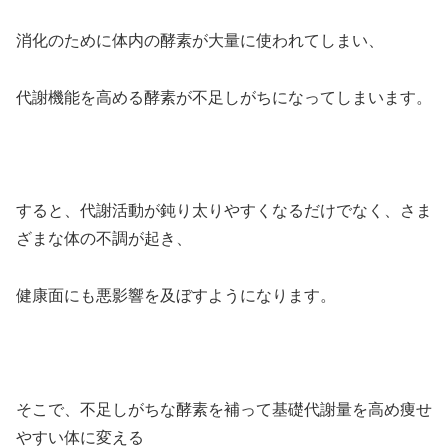
消化のために体内の酵素が大量に使われてしまい、
代謝機能を高める酵素が不足しがちになってしまいます。
すると、代謝活動が鈍り太りやすくなるだけでなく、さま
ざまな体の不調が起き、
健康面にも悪影響を及ぼすようになります。
そこで、不足しがちな酵素を補って基礎代謝量を高め痩せ
やすい体に変える