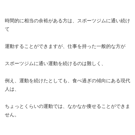
時間的に相当の余裕がある方は、スポーツジムに通い続け
て
運動することができますが、仕事を持った一般的な方が
スポーツジムに通い運動を続けるのは難しく、
例え、運動を続けたとしても、食べ過ぎの傾向にある現代
人は、
ちょっとくらいの運動では、なかなか痩せることができま
せん。