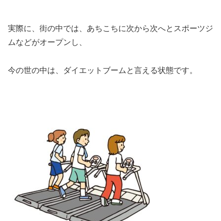
実際に、街の中では、あちこちに次から次へとスポーツジ
ムなどがオープンし、
今の世の中は、ダイエットブームと言える状態です。