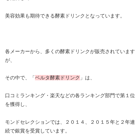
美容効果も期待できる酵素ドリンクとなっています。
各メーカーから、多くの酵素ドリンクが販売されています
が、
その中で、「
ベルタ酵素ドリンク
」は、
口コミランキング・楽天などの各ランキング部門で第１位
を獲得し、
モンドセレクションでは、２０１４、２０１５年と２年連
続で銀賞を受賞しています。