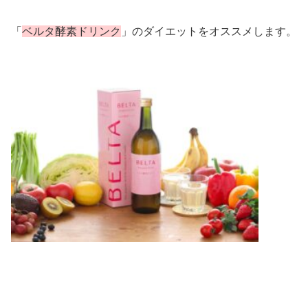
「
ベルタ酵素ドリンク
」のダイエットをオススメします。