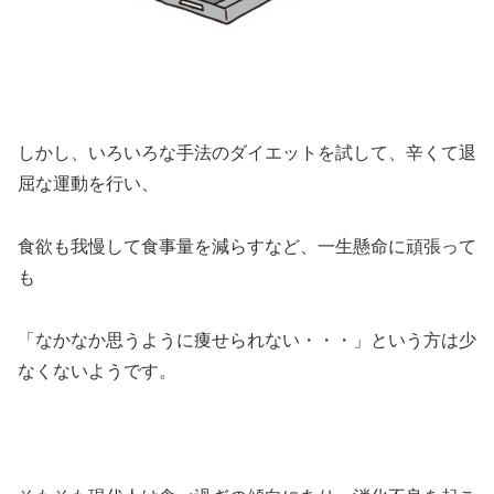
しかし、いろいろな手法のダイエットを試して、辛くて退
屈な運動を行い、
食欲も我慢して食事量を減らすなど、一生懸命に頑張って
も
「なかなか思うように痩せられない・・・」という方は少
なくないようです。