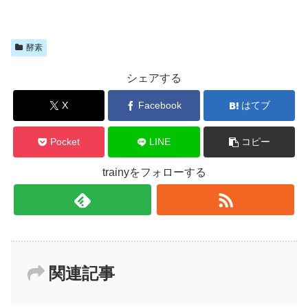
酵素
シェアする
X
Facebook
はてブ
Pocket
LINE
コピー
trainyをフォローする
関連記事