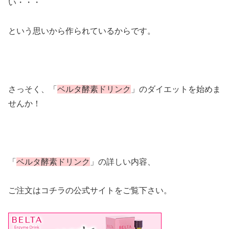
い・・・
という思いから作られているからです。
さっそく、「
ベルタ酵素ドリンク
」のダイエットを始めま
せんか！
「
ベルタ酵素ドリンク
」の詳しい内容、
ご注文はコチラの公式サイトをご覧下さい。