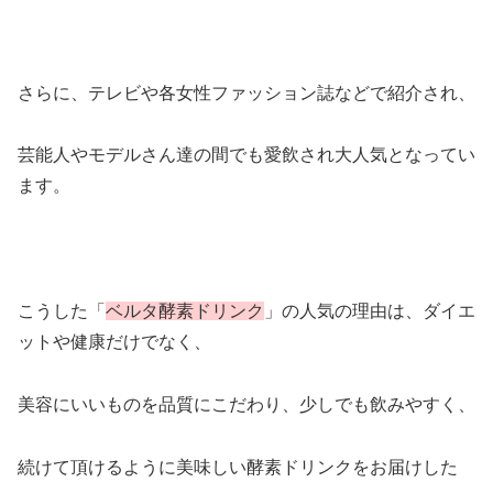
さらに、テレビや各女性ファッション誌などで紹介され、
芸能人やモデルさん達の間でも愛飲され大人気となってい
ます。
こうした「
ベルタ酵素ドリンク
」の人気の理由は、ダイエ
ットや健康だけでなく、
美容にいいものを品質にこだわり、少しでも飲みやすく、
続けて頂けるように美味しい酵素ドリンクをお届けした