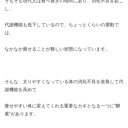
そもそも現代人は食べ過ぎの傾向にあり、消化不良を起こ
し、
代謝機能も低下しているので、ちょっとくらいの運動で
は、
なかなか痩せることが難しい状態になっています。
そんな、太りやすくなっている体の消化不良を改善して代
謝機能を高めて
痩せやすい体に変えてくれる重要なカギとなる一つに“酵
素”があります。