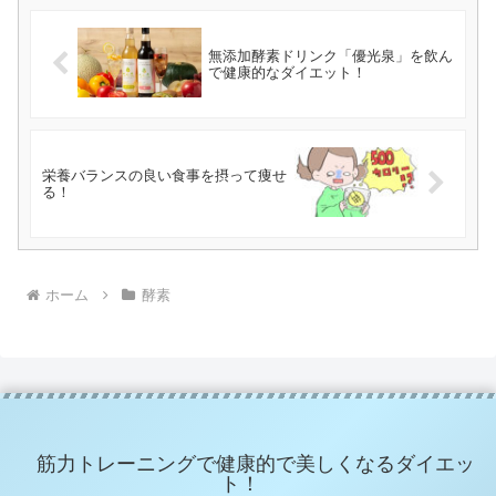
無添加酵素ドリンク「優光泉」を飲ん
で健康的なダイエット！
栄養バランスの良い食事を摂って痩せ
る！
ホーム
酵素
筋力トレーニングで健康的で美しくなるダイエッ
ト！