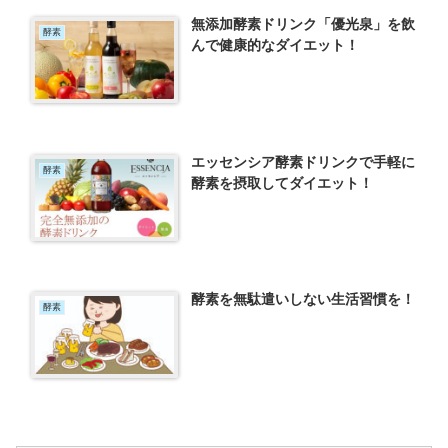
無添加酵素ドリンク「優光泉」を飲
酵素
んで健康的なダイエット！
エッセンシア酵素ドリンクで手軽に
酵素
酵素を摂取してダイエット！
酵素を無駄遣いしない生活習慣を！
酵素