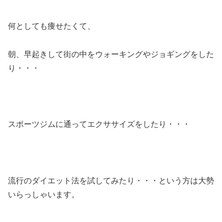
何としても痩せたくて、
朝、早起きして街の中をウォーキングやジョギングをした
り・・・
スポーツジムに通ってエクササイズをしたり・・・
流行のダイエット法を試してみたり・・・という方は大勢
いらっしゃいます。