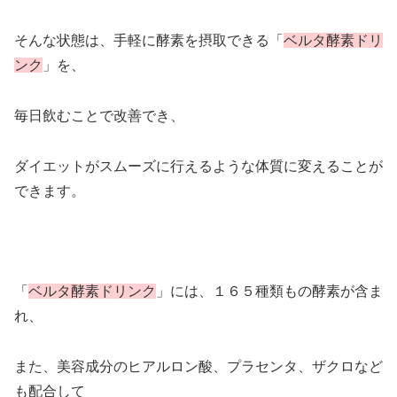
そんな状態は、手軽に酵素を摂取できる「
ベルタ酵素ドリ
ンク
」を、
毎日飲むことで改善でき、
ダイエットがスムーズに行えるような体質に変えることが
できます。
「
ベルタ酵素ドリンク
」には、１６５種類もの酵素が含ま
れ、
また、美容成分のヒアルロン酸、プラセンタ、ザクロなど
も配合して