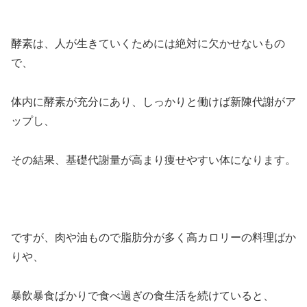
酵素は、人が生きていくためには絶対に欠かせないもの
で、
体内に酵素が充分にあり、しっかりと働けば新陳代謝がア
ップし、
その結果、基礎代謝量が高まり痩せやすい体になります。
ですが、肉や油もので脂肪分が多く高カロリーの料理ばか
りや、
暴飲暴食ばかりで食べ過ぎの食生活を続けていると、